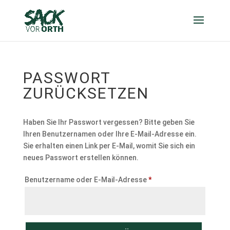
PASSWORT
ZURÜCKSETZEN
Haben Sie Ihr Passwort vergessen? Bitte geben Sie
Ihren Benutzernamen oder Ihre E-Mail-Adresse ein.
Sie erhalten einen Link per E-Mail, womit Sie sich ein
neues Passwort erstellen können.
Erforderlich
Benutzername oder E-Mail-Adresse
*