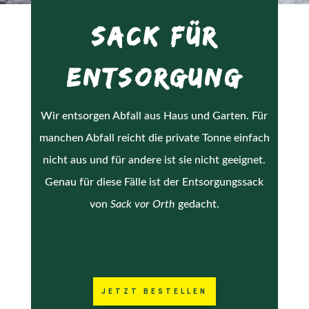
SACK FÜR
ENTSORGUNG
Wir entsorgen Abfall aus Haus und Garten. Für
manchen Abfall reicht die private Tonne einfach
nicht aus und für andere ist sie nicht geeignet.
Genau für diese Fälle ist der Entsorgungssack
von
Sack vor Orth
gedacht.
JETZT BESTELLEN