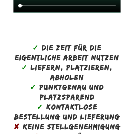
✓
DIE ZEIT FÜR DIE
EIGENTLICHE ARBEIT NUTZEN
✓
LIEFERN, PLATZIEREN,
ABHOLEN
✓
PUNKTGENAU UND
PLATZSPAREND
✓
KONTAKTLOSE
BESTELLUNG UND LIEFERUNG
✘
KEINE STELLGENEHMIGUNG