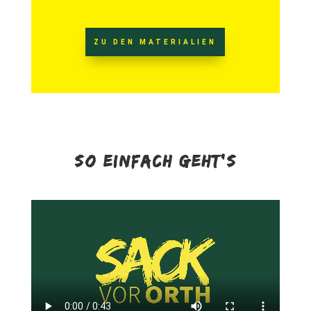
ZU DEN MATERIALIEN
SO EINFACH GEHT’S