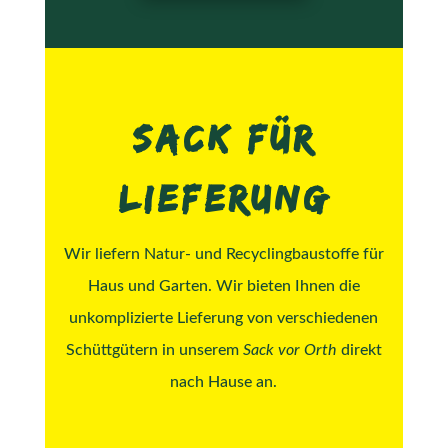
SACK FÜR
LIEFERUNG
Wir liefern Natur- und Recyclingbaustoffe für
Haus und Garten. Wir bieten Ihnen die
unkomplizierte Lieferung von verschiedenen
Schüttgütern in unserem
Sack vor Orth
direkt
nach Hause an.