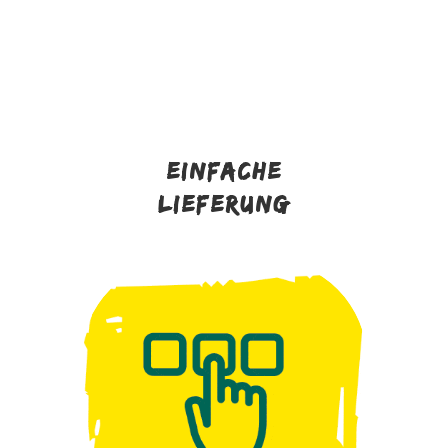
EINFACHE
LIEFERUNG