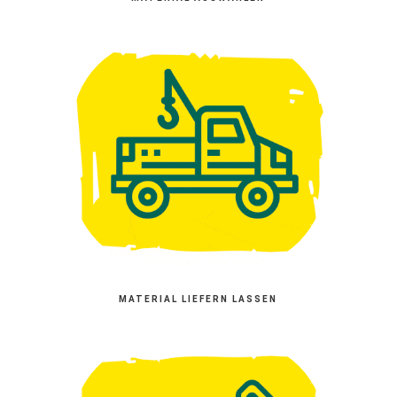
MATERIAL LIEFERN LASSEN