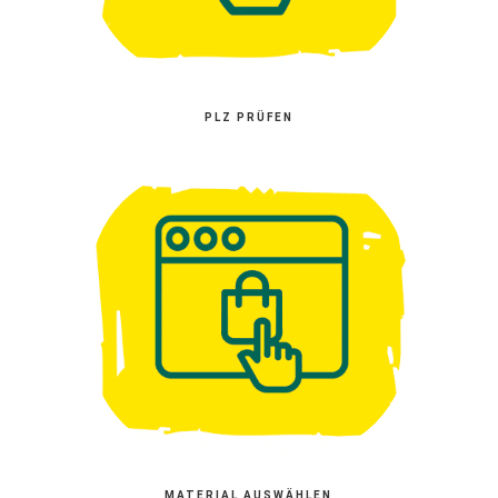
PLZ PRÜFEN
MATERIAL AUSWÄHLEN