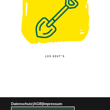
LOS GEHT'S
Datenschutz
|
AGB
|
Impressum