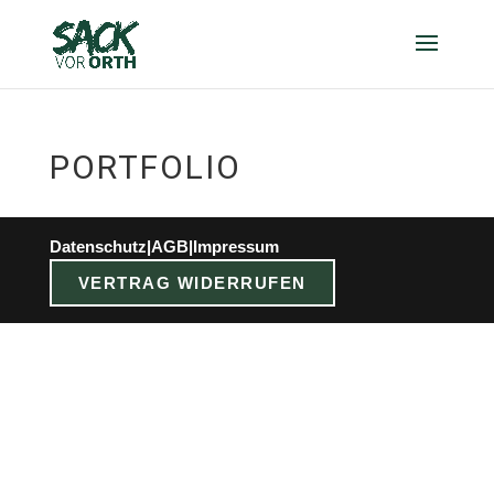
PORTFOLIO
Datenschutz
|
AGB
|
Impressum
VERTRAG WIDERRUFEN