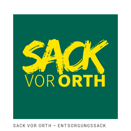
SACK VOR ORTH – ENTSORGUNGSSACK