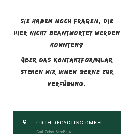
SIE HABEN NOCH FRAGEN, DIE
HIER NICHT BEANTWORTET WERDEN
KONNTEN?
ÜBER DAS KONTAKTFORMULAR
STEHEN WIR IHNEN GERNE ZUR
VERFÜGUNG.

ORTH RECYCLING GMBH
Carl-Zeiss-Straße 4