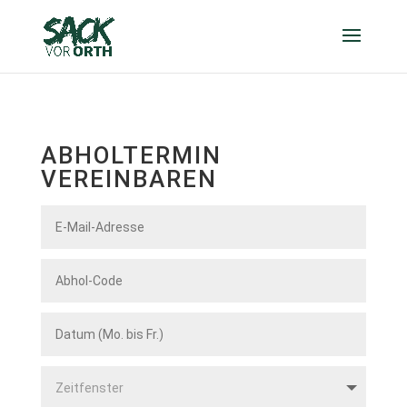
ABHOLTERMIN
VEREINBAREN