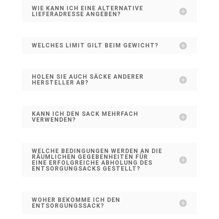
WIE KANN ICH EINE ALTERNATIVE
LIEFERADRESSE ANGEBEN?
WELCHES LIMIT GILT BEIM GEWICHT?
HOLEN SIE AUCH SÄCKE ANDERER
HERSTELLER AB?
KANN ICH DEN SACK MEHRFACH
VERWENDEN?
WELCHE BEDINGUNGEN WERDEN AN DIE
RÄUMLICHEN GEGEBENHEITEN FÜR
EINE ERFOLGREICHE ABHOLUNG DES
ENTSORGUNGSACKS GESTELLT?
WOHER BEKOMME ICH DEN
ENTSORGUNGSSACK?