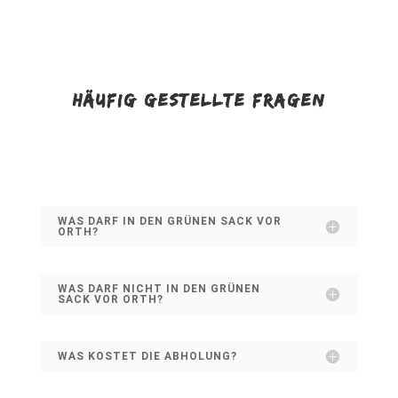
HÄUFIG GESTELLTE FRAGEN
WAS DARF IN DEN GRÜNEN SACK VOR
ORTH?
WAS DARF NICHT IN DEN GRÜNEN
SACK VOR ORTH?
WAS KOSTET DIE ABHOLUNG?