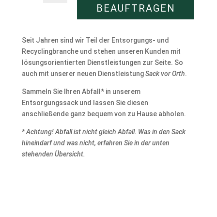
BEAUFTRAGEN
Seit Jahren sind wir Teil der Entsorgungs- und
Recyclingbranche und stehen unseren Kunden mit
lösungsorientierten Dienstleistungen zur Seite. So
auch mit unserer neuen Dienstleistung
Sack vor Orth
.
Sammeln Sie Ihren Abfall* in unserem
Entsorgungssack und lassen Sie diesen
anschließende ganz bequem von zu Hause abholen.
* Achtung! Abfall ist nicht gleich Abfall. Was in den Sack
hineindarf und was nicht, erfahren Sie in der unten
stehenden Übersicht.